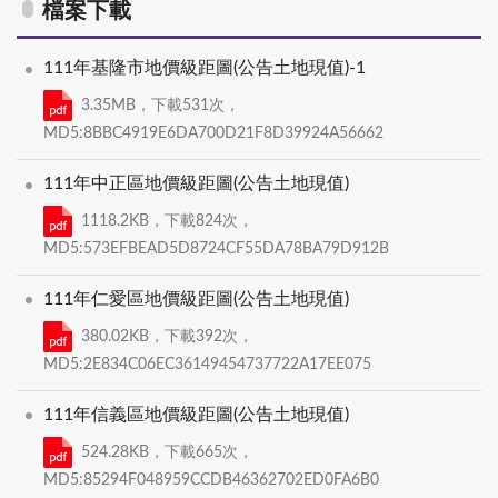
檔案下載
111年基隆市地價級距圖(公告土地現值)-1
3.35MB，下載531次，
MD5:8BBC4919E6DA700D21F8D39924A56662
111年中正區地價級距圖(公告土地現值)
1118.2KB，下載824次，
MD5:573EFBEAD5D8724CF55DA78BA79D912B
111年仁愛區地價級距圖(公告土地現值)
380.02KB，下載392次，
MD5:2E834C06EC36149454737722A17EE075
111年信義區地價級距圖(公告土地現值)
524.28KB，下載665次，
MD5:85294F048959CCDB46362702ED0FA6B0