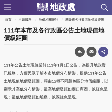
地政處
基隆
市政府
首頁
主題服務
地價相關統計
基隆市各行政區地價級距圖
111年本市及各行政區公告土地現值地
價級距圖
111年公告土地現值業於111年1月1日公告，為提升地政資
訊服務，方便民眾了解本市地價分布情形，提供111年公告
土地現值地價級距圖，藉由12種不同顏色區分地價級距，以
顯示其高低分布情形，最高地價級距如廟口商圈，以紅色呈
現；最低地價級距如離島，以深綠色呈現。