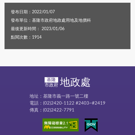
發布日期：2022/01/07
發布單位：基隆市政府地政處用地及地價科
最後更新時間： 2023/01/06
點閱次數：1914
地政處
基隆
市政府
地址：基隆市義一路一號二樓
電話：(02)2420-1122 #2403~#2419
傳真：(02)2422-7791