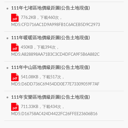
111年七堵區地價級距圖(公告土地現值)
776.2KB，下載460次，
MD5:CFD716AC1D9A998FB1C6ACEB5D9C2973
111年暖暖區地價級距圖(公告土地現值)
450KB，下載394次，
MD5:A828898AA71B3C3CD4DFCA9F5B6A882C
111年中山區地價級距圖(公告土地現值)
541.08KB，下載517次，
MD5:D6DD736C69454DD0E77E73309059F7AF
111年安樂區地價級距圖(公告土地現值)
711.33KB，下載434次，
MD5:D16758AC424D4422FC26FFEE23606B16