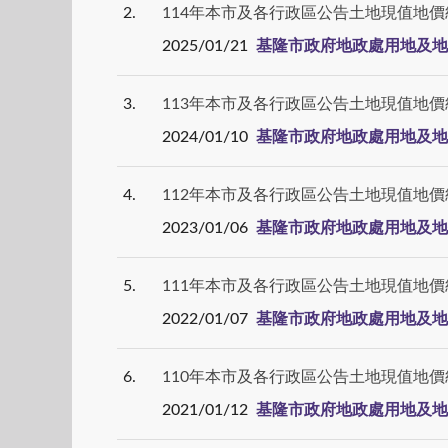
2
114年本市及各行政區公告土地現值地價
2025/01/21
基隆市政府地政處用地及地
3
113年本市及各行政區公告土地現值地價
2024/01/10
基隆市政府地政處用地及地
4
112年本市及各行政區公告土地現值地價
2023/01/06
基隆市政府地政處用地及地
5
111年本市及各行政區公告土地現值地價
2022/01/07
基隆市政府地政處用地及地
6
110年本市及各行政區公告土地現值地價
2021/01/12
基隆市政府地政處用地及地