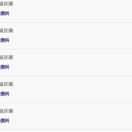
級距圖
價科
級距圖
價科
級距圖
價科
級距圖
價科
級距圖
價科