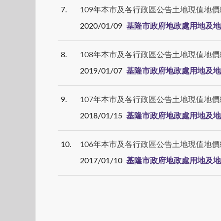
7
109年本市及各行政區公告土地現值地價
2020/01/09
基隆市政府地政處用地及地
8
108年本市及各行政區公告土地現值地價
2019/01/07
基隆市政府地政處用地及地
9
107年本市及各行政區公告土地現值地價
2018/01/15
基隆市政府地政處用地及地
10
106年本市及各行政區公告土地現值地價
2017/01/10
基隆市政府地政處用地及地