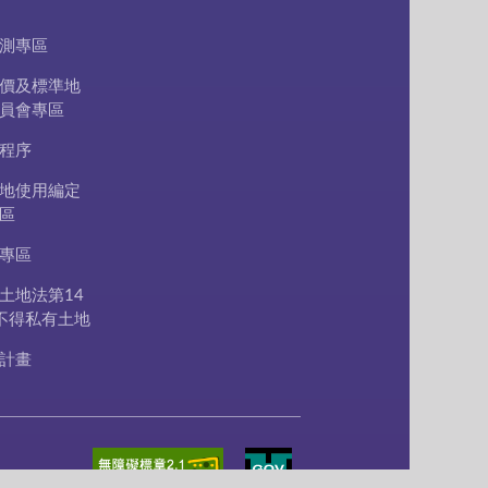
測專區
價及標準地
員會專區
程序
地使用編定
區
專區
土地法第14
不得私有土地
計畫