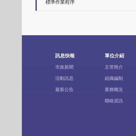
標準作業程序
訊息快報
單位介紹
市政新聞
主管簡介
活動訊息
組織編制
最新公告
業務概況
聯絡資訊