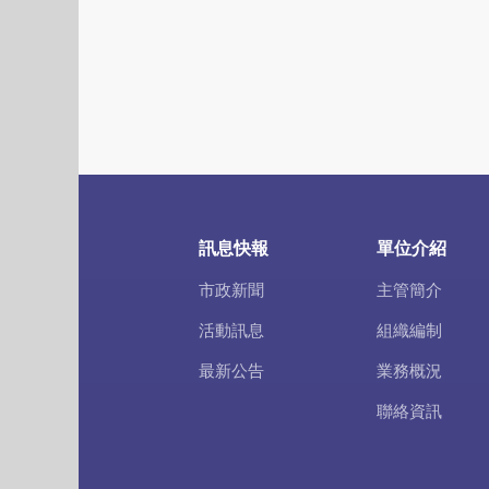
訊息快報
單位介紹
市政新聞
主管簡介
活動訊息
組織編制
最新公告
業務概況
聯絡資訊