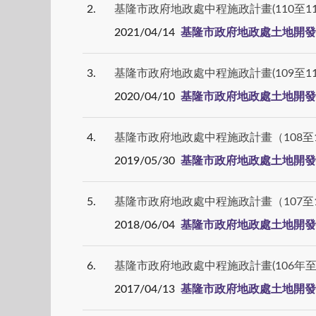
2
基隆市政府地政處中程施政計畫(110至11
2021/04/14
基隆市政府地政處土地開發
3
基隆市政府地政處中程施政計畫(109至11
2020/04/10
基隆市政府地政處土地開發
4
基隆市政府地政處中程施政計畫（108至
2019/05/30
基隆市政府地政處土地開發
5
基隆市政府地政處中程施政計畫（107至
2018/06/04
基隆市政府地政處土地開發
6
基隆市政府地政處中程施政計畫(106年至1
2017/04/13
基隆市政府地政處土地開發