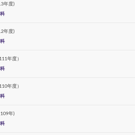
3年度)
科
2年度)
科
111年度）
科
110年度）
科
09年)
科