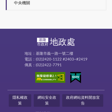
中央機關
地政處
基隆
市政府
地址：基隆市義一路一號二樓
電話：(02)2420-1122 #2403~#2419
傳真：(02)2422-7791
隱私權政
網站安全政
政府網站資料開放宣
策
策
告