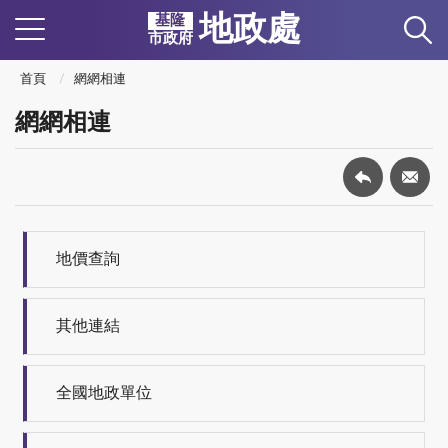
地政處
基隆
市政府
首頁
網網相連
網網相連
地價查詢
其他連結
全國地政單位