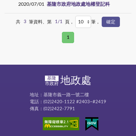
2020/07/01
基隆市政府地政處地權登記科
共
3
筆資料、第
1/1
頁，
筆，
1
地政處
基隆
市政府
地址：基隆市義一路一號二樓
電話：(02)2420-1122 #2403~#2419
傳真：(02)2422-7791