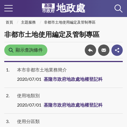
地政處
基隆
市政府
首頁
主題服務
非都市土地使用編定及管制專區
非都市土地使用編定及管制專區
顯示查詢條件
1
本市非都市土地業務簡介
2020/07/01
基隆市政府地政處地權登記科
2
使用地類別
2020/07/01
基隆市政府地政處地權登記科
3
使用分區類