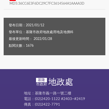
MD5:36CC6E3F6DC29C7FC3614564A1AAAA3D
發布日期：2021/01/12
發布單位：基隆市政府地政處用地及地價科
最後更新時間： 2022/01/28
點閱次數：1676
地政處
基隆
市政府
地址：基隆市義一路一號二樓
電話：(02)2420-1122 #2403~#2419
傳真：(02)2422-7791