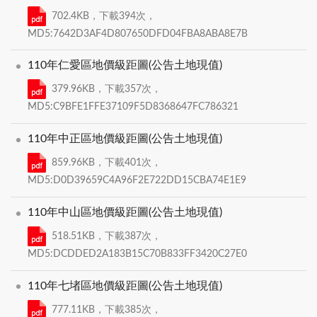
702.4KB，下載394次，
MD5:7642D3AF4D807650DFD04FBA8ABA8E7B
110年仁愛區地價級距圖(公告土地現值)
379.96KB，下載357次，
MD5:C9BFE1FFE37109F5D8368647FC786321
110年中正區地價級距圖(公告土地現值)
859.96KB，下載401次，
MD5:D0D39659C4A96F2E722DD15CBA74E1E9
110年中山區地價級距圖(公告土地現值)
518.51KB，下載387次，
MD5:DCDDED2A183B15C70B833FF3420C27E0
110年七堵區地價級距圖(公告土地現值)
777.11KB，下載385次，