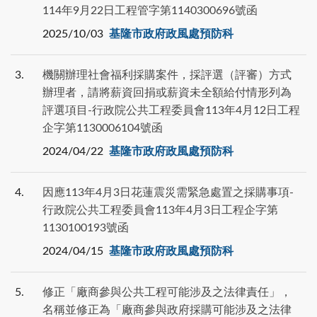
114年9月22日工程管字第1140300696號函
2025/10/03
基隆市政府政風處預防科
3
機關辦理社會福利採購案件，採評選（評審）方式
辦理者，請將薪資回捐或薪資未全額給付情形列為
評選項目-行政院公共工程委員會113年4月12日工程
企字第1130006104號函
2024/04/22
基隆市政府政風處預防科
4
因應113年4月3日花蓮震災需緊急處置之採購事項-
行政院公共工程委員會113年4月3日工程企字第
1130100193號函
2024/04/15
基隆市政府政風處預防科
5
修正「廠商參與公共工程可能涉及之法律責任」，
名稱並修正為「廠商參與政府採購可能涉及之法律