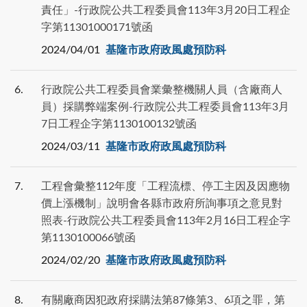
責任」-行政院公共工程委員會113年3月20日工程企
字第11301000171號函
2024/04/01
基隆市政府政風處預防科
6
行政院公共工程委員會業彙整機關人員（含廠商人
員）採購弊端案例-行政院公共工程委員會113年3月
7日工程企字第1130100132號函
2024/03/11
基隆市政府政風處預防科
7
工程會彙整112年度「工程流標、停工主因及因應物
價上漲機制」說明會各縣市政府所詢事項之意見對
照表-行政院公共工程委員會113年2月16日工程企字
第1130100066號函
2024/02/20
基隆市政府政風處預防科
8
有關廠商因犯政府採購法第87條第3、6項之罪，第