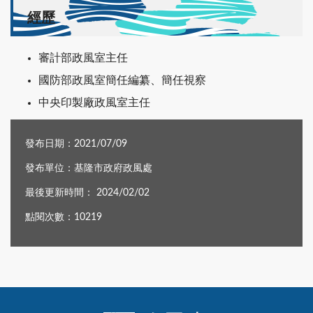
經歷
審計部政風室主任
國防部政風室簡任編纂、簡任視察
中央印製廠政風室主任
發布日期：2021/07/09
發布單位：基隆市政府政風處
最後更新時間： 2024/02/02
點閱次數：10219