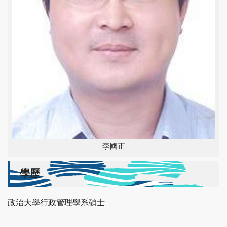
李國正
學歷
政治大學行政管理學系碩士