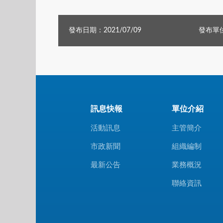
發布日期：2021/07/09
發布單
訊息快報
單位介紹
活動訊息
主管簡介
市政新聞
組織編制
最新公告
業務概況
聯絡資訊