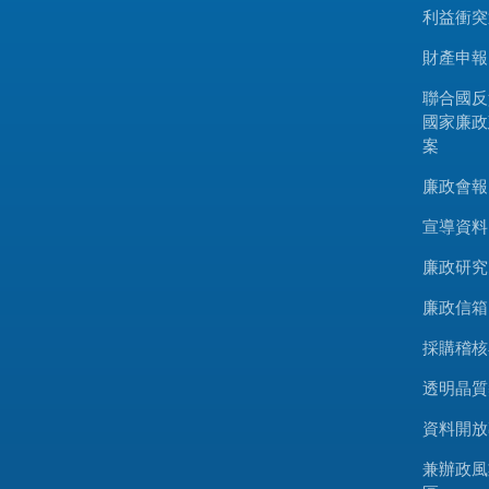
利益衝突
財產申報
聯合國反
國家廉政
案
廉政會報
宣導資料
廉政研究
廉政信箱
採購稽核
透明晶質
資料開放
兼辦政風