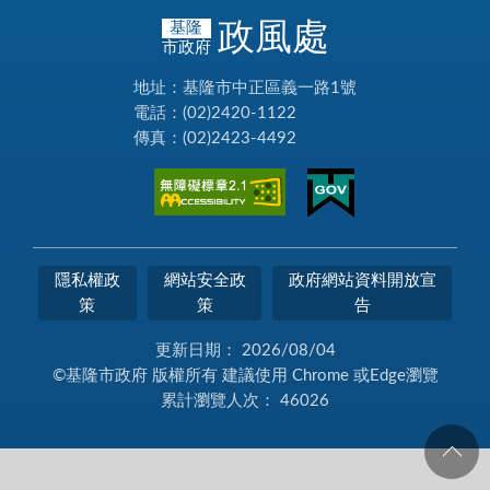
政風處
基隆
市政府
地址：基隆市中正區義一路1號
電話：(02)2420-1122
傳真：(02)2423-4492
隱私權政
網站安全政
政府網站資料開放宣
策
策
告
更新日期：
2026/08/04
©基隆市政府 版權所有 建議使用 Chrome 或Edge瀏覽
累計瀏覽人次：
46026