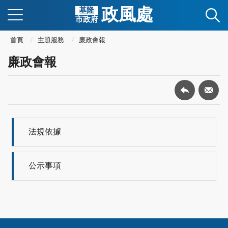
政風處
基隆
市政府
首頁
主題服務
廉政會報
廉政會報
法規依據
公示事項