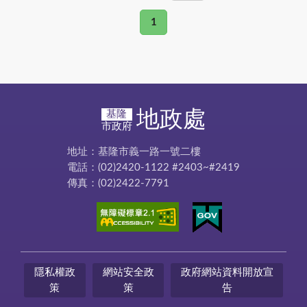
1
地政處
基隆
市政府
地址：基隆市義一路一號二樓
電話：(02)2420-1122 #2403~#2419
傳真：(02)2422-7791
隱私權政
網站安全政
政府網站資料開放宣
策
策
告