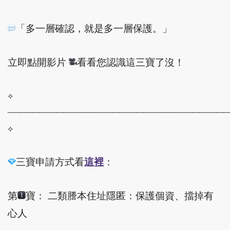
「多一層確認，就是多一層保護。」
立即點開影片
看看您認識這三寶了沒！
⟡
────────────────────────────────────
⟡
三寶申請方式看
這裡
：
第
寶： 二類謄本住址隱匿：保護個資、擋掉有
心人