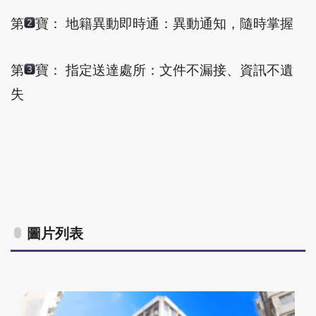
第
寶： 地籍異動即時通：異動通知，隨時掌握
第
寶： 指定送達處所：文件不漏接、資訊不遺
失
圖片列表