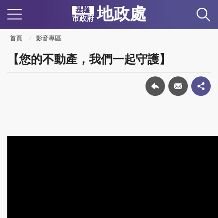
地政處
基隆
市政府
首頁
影音專區
【您的不動產，我們一起守護】