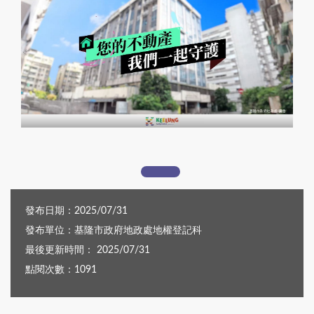
縮圖
發布日期：2025/07/31
發布單位：基隆市政府地政處地權登記科
最後更新時間： 2025/07/31
點閱次數：1091