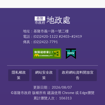
地政處
基隆
市政府
地址：基隆市義一路一號二樓
電話：(02)2420-1122 #2403~#2419
傳真：(02)2422-7791
隱私權政
網站安全政
政府網站資料開放宣
策
策
告
更新日期：
2026/08/07
©基隆市政府 版權所有 建議使用 Chrome 或 Edge瀏覽
累計瀏覽人次：
106313