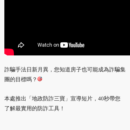
詐騙手法日新月異，您知道房子也可能成為詐騙集
團的目標嗎？
本處推出「地政防詐三寶」宣導短片，40秒帶您
了解最實用的防詐工具！