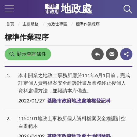
地政處
基隆
市政府
首頁
主題服務
地政士專區
標準作業程序
標準作業程序
顯示查詢條件
1
本市開業之地政士事務所應於111年6月1日前，完成
訂定個人資料檔案安全維護計畫及業務終止後個人
資料處理方法，並報請本府備查。
2022/01/27
基隆市政府地政處地權登記科
2
1150101地政士事務所個人資料檔案安全維護計空
白畫範本
2026/04/09
基隆市政府地政處土地開發科