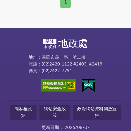
1
地政處
基隆
市政府
地址：基隆市義一路一號二樓
電話：(02)2420-1122 #2403~#2419
傳真：(02)2422-7791
隱私權政
網站安全政
政府網站資料開放宣
策
策
告
更新日期：
2026/08/07