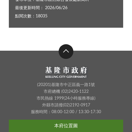
最後更新時間： 2026/06/26
點閱次數：18035
(20201)基隆市中正區義一路1號
市府總機 (02)2420-1122
市民熱線 1999(24小時服務專線)
外縣市請撥(02)2192-0917
服務時間：08:00-12:00 / 13:30-17:30
本府位置圖