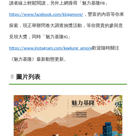
讀者線上輕鬆閱讀，另外上網搜尋「魅力基隆FB」
https://www.facebook.com/klcgamore/
，豐富的內容等你來
探索，現正舉辦問卷大調查抽獎活動，等你寶貴的參與意
見領大獎，同時「魅力基隆IG」
https://www.instagram.com/keelung_amore
歡迎隨時關注
《魅力基隆》最新動態更新。
圖片列表