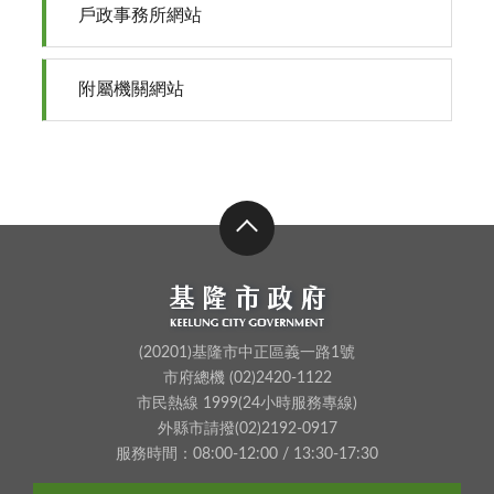
戶政事務所網站
附屬機關網站
(20201)基隆市中正區義一路1號
市府總機 (02)2420-1122
市民熱線 1999(24小時服務專線)
外縣市請撥(02)2192-0917
服務時間：08:00-12:00 / 13:30-17:30