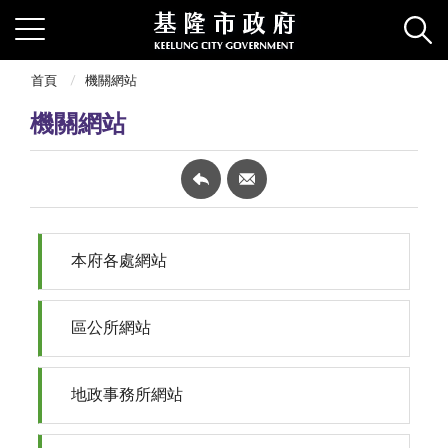
首頁
機關網站
機關網站
本府各處網站
區公所網站
地政事務所網站