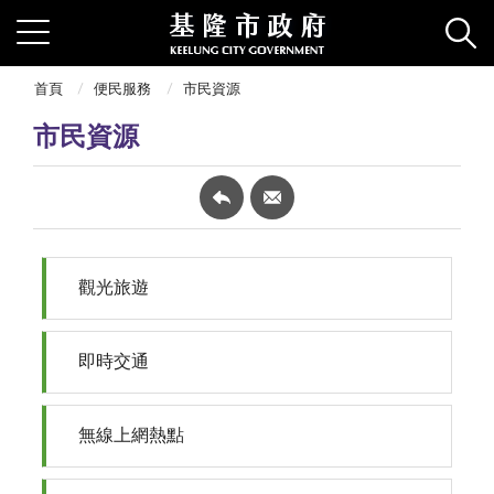
首頁
便民服務
市民資源
市民資源
觀光旅遊
即時交通
無線上網熱點