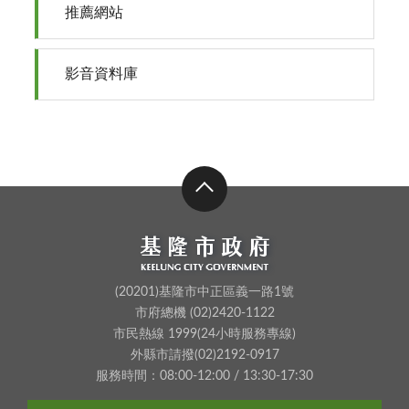
推薦網站
影音資料庫
(20201)基隆市中正區義一路1號
市府總機 (02)2420-1122
市民熱線 1999(24小時服務專線)
外縣市請撥(02)2192-0917
服務時間：08:00-12:00 / 13:30-17:30