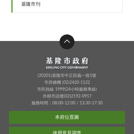
基隆市刊
(20201)基隆市中正區義一路1號
市府總機 (02)2420-1122
市民熱線 1999(24小時服務專線)
外縣市請撥(02)2192-0917
服務時間：08:00-12:00 / 13:30-17:30
本府位置圖
使用意見調查