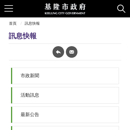
首頁
訊息快報
訊息快報
市政新聞
活動訊息
最新公告