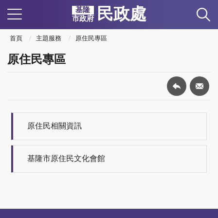
民政處
基隆
市政府
首頁
主題服務
原住民專區
原住民專區
原住民相關資訊
基隆市原住民文化會館