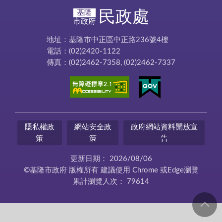
民政處
基隆
市政府
地址：基隆市中正區中正路236號4樓
電話：(02)2420-1122
傳真：(02)2462-7358, (02)2462-7337
隱私權政
網站安全政
政府網站資料開放宣
策
策
告
更新日期：
2026/08/06
©基隆市政府 版權所有 建議使用 Chrome 或Edge瀏覽
累計瀏覽人次：
79614