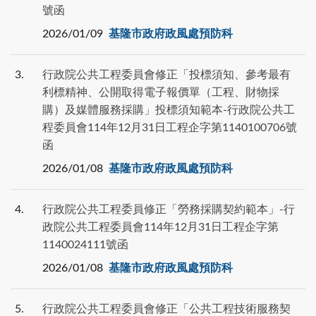
號函
2026/01/09
基隆市政府政風處預防科
3
行政院公共工程委員會修正「投標須知、參考最有
利標精神、公開取得電子報價單（工程、財物採
購）及媒體服務採購」投標須知範本-行政院公共工
程委員會114年12月31日工程企字第1140100706號
函
2026/01/08
基隆市政府政風處預防科
4
行政院公共工程委員修正「勞務採購契約範本」-行
政院公共工程委員會114年12月31日工程企字第
1140024111號函
2026/01/08
基隆市政府政風處預防科
5
行政院公共工程委員會修正「公共工程技術服務契