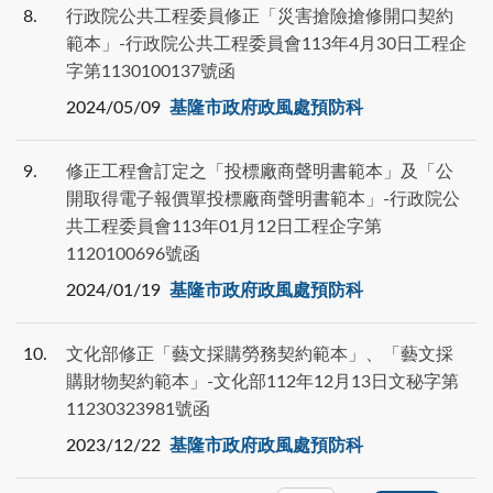
8
行政院公共工程委員修正「災害搶險搶修開口契約
範本」-行政院公共工程委員會113年4月30日工程企
字第1130100137號函
2024/05/09
基隆市政府政風處預防科
9
修正工程會訂定之「投標廠商聲明書範本」及「公
開取得電子報價單投標廠商聲明書範本」-行政院公
共工程委員會113年01月12日工程企字第
1120100696號函
2024/01/19
基隆市政府政風處預防科
10
文化部修正「藝文採購勞務契約範本」、「藝文採
購財物契約範本」-文化部112年12月13日文秘字第
11230323981號函
2023/12/22
基隆市政府政風處預防科