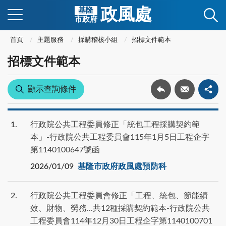
政風處
基隆
市政府
首頁
主題服務
採購稽核小組
招標文件範本
招標文件範本
顯示查詢條件
1
行政院公共工程委員修正「統包工程採購契約範
本」-行政院公共工程委員會115年1月5日工程企字
第1140100647號函
2026/01/09
基隆市政府政風處預防科
2
行政院公共工程委員會修正「工程、統包、節能績
效、財物、勞務...共12種採購契約範本-行政院公共
工程委員會114年12月30日工程企字第1140100701