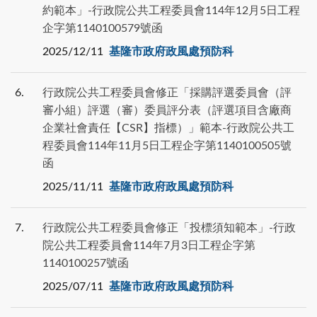
約範本」-行政院公共工程委員會114年12月5日工程
企字第1140100579號函
2025/12/11
基隆市政府政風處預防科
6
行政院公共工程委員會修正「採購評選委員會（評
審小組）評選（審）委員評分表（評選項目含廠商
企業社會責任【CSR】指標）」範本-行政院公共工
程委員會114年11月5日工程企字第1140100505號
函
2025/11/11
基隆市政府政風處預防科
7
行政院公共工程委員會修正「投標須知範本」-行政
院公共工程委員會114年7月3日工程企字第
1140100257號函
2025/07/11
基隆市政府政風處預防科