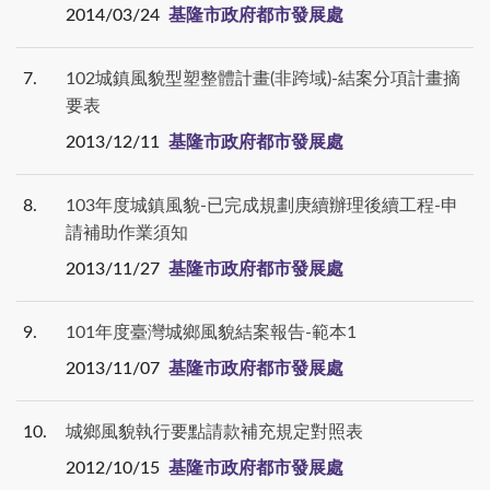
2014/03/24
基隆市政府都市發展處
7
102城鎮風貌型塑整體計畫(非跨域)-結案分項計畫摘
要表
2013/12/11
基隆市政府都市發展處
8
103年度城鎮風貌-已完成規劃庚續辦理後續工程-申
請補助作業須知
2013/11/27
基隆市政府都市發展處
9
101年度臺灣城鄉風貌結案報告-範本1
2013/11/07
基隆市政府都市發展處
10
城鄉風貌執行要點請款補充規定對照表
2012/10/15
基隆市政府都市發展處