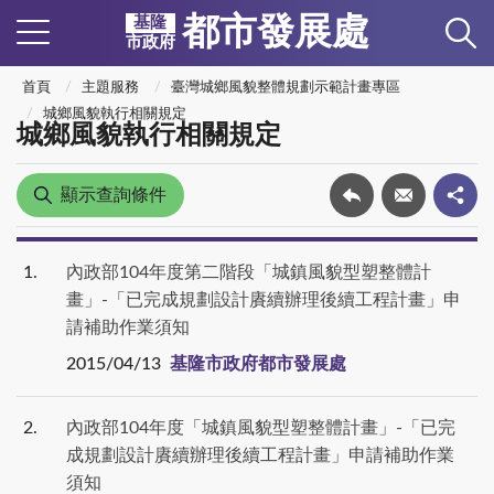
都市發展處
基隆
市政府
首頁
主題服務
臺灣城鄉風貌整體規劃示範計畫專區
城鄉風貌執行相關規定
城鄉風貌執行相關規定
顯示查詢條件
1
內政部104年度第二階段「城鎮風貌型塑整體計
畫」-「已完成規劃設計賡續辦理後續工程計畫」申
請補助作業須知
2015/04/13
基隆市政府都市發展處
2
內政部104年度「城鎮風貌型塑整體計畫」-「已完
成規劃設計賡續辦理後續工程計畫」申請補助作業
須知