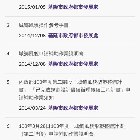
2015/01/05
基隆市政府都市發展處
3
城鄉風貌操作參考手冊
2014/12/08
基隆市政府都市發展處
4
城鄉風貌申請補助作業說明會
2014/12/08
基隆市政府都市發展處
5
內政部103年度第二階段「城鎮風貌型塑整體計
畫」-「已完成規劃設計賡續辦理後續工程計畫」申
請補助作業須知
2014/03/24
基隆市政府都市發展處
6
103年3月28日103年度「城鎮風貌形塑整體計畫」
（第二階段）申請補助作業說明會