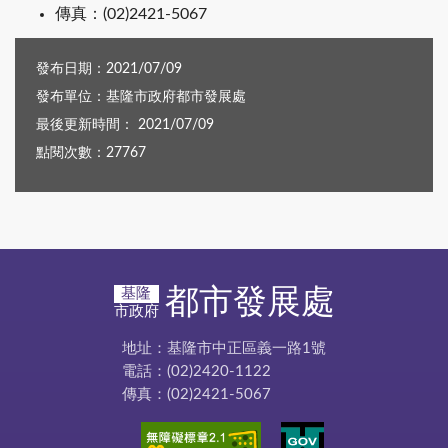
傳真：(02)2421-5067
發布日期：2021/07/09
發布單位：基隆市政府都市發展處
最後更新時間： 2021/07/09
點閱次數：27767
都市發展處
基隆
市政府
地址：基隆市中正區義一路1號
電話：(02)2420-1122
傳真：(02)2421-5067