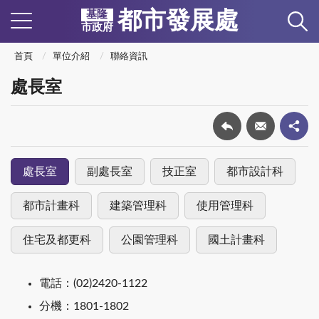
都市發展處
基隆
市政府
首頁
單位介紹
聯絡資訊
處長室
處長室
副處長室
技正室
都市設計科
都市計畫科
建築管理科
使用管理科
住宅及都更科
公園管理科
國土計畫科
電話：(02)2420-1122
分機：1801-1802