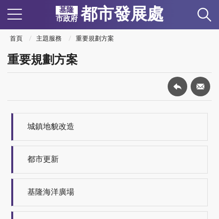
都市發展處
基隆
市政府
首頁
主題服務
重要規劃方案
重要規劃方案
城鎮地貌改造
都市更新
基隆海洋廣場