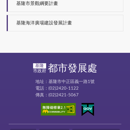
基隆市景觀綱要計畫
基隆海洋廣場建設發展計畫
都市發展處
基隆
市政府
地址：基隆市中正區義一路1號
電話：(02)2420-1122
傳真：(02)2421-5067