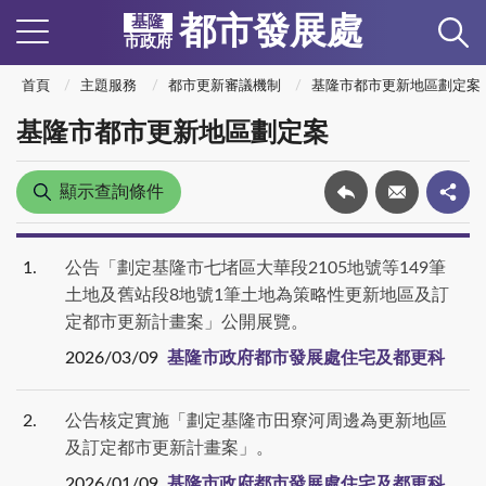
都市發展處
基隆
市政府
首頁
主題服務
都市更新審議機制
基隆市都市更新地區劃定案
基隆市都市更新地區劃定案
顯示查詢條件
1
公告「劃定基隆市七堵區大華段2105地號等149筆
土地及舊站段8地號1筆土地為策略性更新地區及訂
定都市更新計畫案」公開展覽。
2026/03/09
基隆市政府都市發展處住宅及都更科
2
公告核定實施「劃定基隆市田寮河周邊為更新地區
及訂定都市更新計畫案」。
2026/01/09
基隆市政府都市發展處住宅及都更科