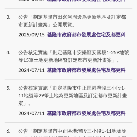
3
公告「劃定基隆市田寮河周邊為更新地區及訂定都
市更新計畫案」公開展覽。
2025/09/15
基隆市政府都市發展處住宅及都更科
4
公告核定實施「劃定基隆市安樂區安國段1-259地號
等15筆土地更新地區暨訂定都市更新計畫案」。
2024/07/11
基隆市政府都市發展處住宅及都更科
5
公告核定實施「劃定基隆市中正區港灣段三小段1-
11地號等29筆土地為更新地區及訂定都市更新計畫
案」。
2024/07/11
基隆市政府都市發展處住宅及都更科
6
公告「劃定基隆市中正區港灣段三小段1-11地號等