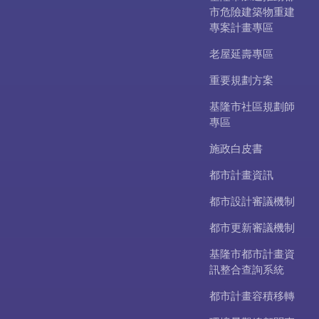
市危險建築物重建
專案計畫專區
老屋延壽專區
重要規劃方案
基隆市社區規劃師
專區
施政白皮書
都市計畫資訊
都市設計審議機制
都市更新審議機制
基隆市都市計畫資
訊整合查詢系統
都市計畫容積移轉