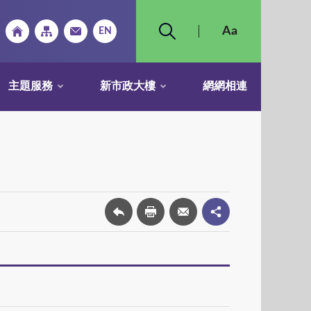
主題服務
新市政大樓
網網相連