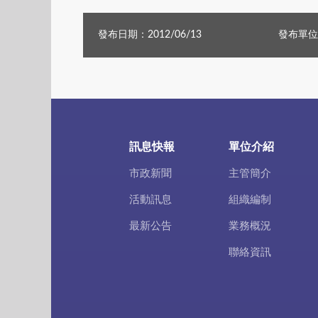
發布日期：2012/06/13
發布單位
訊息快報
單位介紹
市政新聞
主管簡介
活動訊息
組織編制
最新公告
業務概況
聯絡資訊