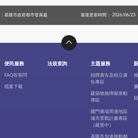
：基隆市政府都市發展處
最後更新時間： 2026/06/23
便民服務
法規查詢
主題服務
FAQ答客問
招牌廣告及樹立廣
告專區
檔案下載
建築物無障礙推動
專區
國門廣場周邊地區
城市景觀計畫專區
（建置中）
基隆市加速推動都