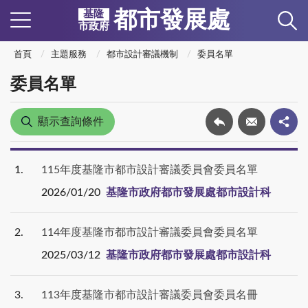
都市發展處
基隆
市政府
首頁
主題服務
都市設計審議機制
委員名單
委員名單
顯示查詢條件
1
115年度基隆市都市設計審議委員會委員名單
2026/01/20
基隆市政府都市發展處都市設計科
2
114年度基隆市都市設計審議委員會委員名單
2025/03/12
基隆市政府都市發展處都市設計科
3
113年度基隆市都市設計審議委員會委員名冊