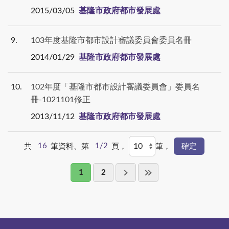
2015/03/05
基隆市政府都市發展處
9
103年度基隆市都市設計審議委員會委員名冊
2014/01/29
基隆市政府都市發展處
10
102年度「基隆市都市設計審議委員會」委員名
冊-1021101修正
2013/11/12
基隆市政府都市發展處
共
16
筆資料、第
1/2
頁，
筆，
1
2