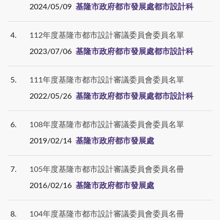
2024/05/09
基隆市政府都市發展處都市設計科
4
112年度基隆市都市設計審議委員會委員名單
2023/07/06
基隆市政府都市發展處都市設計科
5
111年度基隆市都市設計審議委員會委員名單
2022/05/26
基隆市政府都市發展處都市設計科
6
108年度基隆市都市設計審議委員會委員名單
2019/02/14
基隆市政府都市發展處
7
105年度基隆市都市設計審議委員會委員名冊
2016/02/16
基隆市政府都市發展處
8
104年度基隆市都市設計審議委員會委員名冊