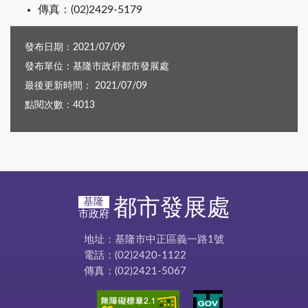
傳真：(02)2429-5179
發布日期：2021/07/09
發布單位：基隆市政府都市發展處
最後更新時間： 2021/07/09
點閱次數：4013
都市發展處
基隆
市政府
地址：基隆市中正區義一路1號
電話：(02)2420-1122
傳真：(02)2421-5067