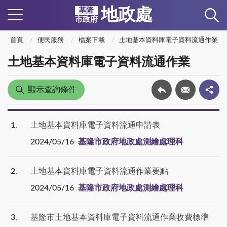
地政處
基隆
市政府
首頁
便民服務
檔案下載
土地基本資料庫電子資料流通作業
土地基本資料庫電子資料流通作業
顯示查詢條件
1
土地基本資料庫電子資料流通申請表
2024/05/16
基隆市政府地政處測繪處理科
2
土地基本資料庫電子資料流通作業要點
2024/05/16
基隆市政府地政處測繪處理科
3
基隆市土地基本資料庫電子資料流通作業收費標準