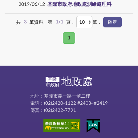
2019/06/12
基隆市政府地政處測繪處理科
共
3
筆資料、第
1/1
頁，
筆，
1
地政處
基隆
市政府
地址：基隆市義一路一號二樓
電話：(02)2420-1122 #2403~#2419
傳真：(02)2422-7791