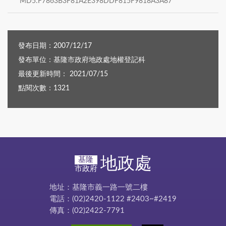
MD5:F7863B3F81A2E398DDF815F9818A3A87
發布日期：2007/12/17
發布單位：基隆市政府地政處地權登記科
最後更新時間： 2021/07/15
點閱次數：1321
地政處
基隆
市政府
地址：基隆市義一路一號二樓
電話：(02)2420-1122 #2403~#2419
傳真：(02)2422-7791