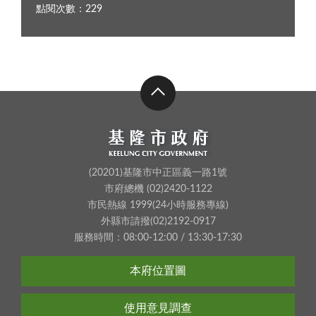
點閱次數：229
(20201)基隆市中正區義一路1號
市府總機 (02)2420-1122
市民熱線 1999(24小時服務專線)
外縣市請撥(02)2192-0917
服務時間：08:00-12:00 / 13:30-17:30
本府位置圖
使用意見調查