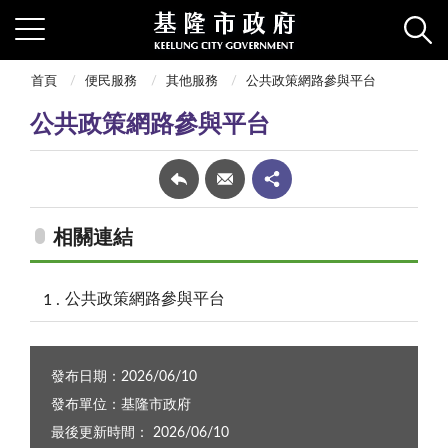
首頁
便民服務
其他服務
公共政策網路參與平台
公共政策網路參與平台
相關連結
公共政策網路參與平台
發布日期：2026/06/10
發布單位：基隆市政府
最後更新時間： 2026/06/10