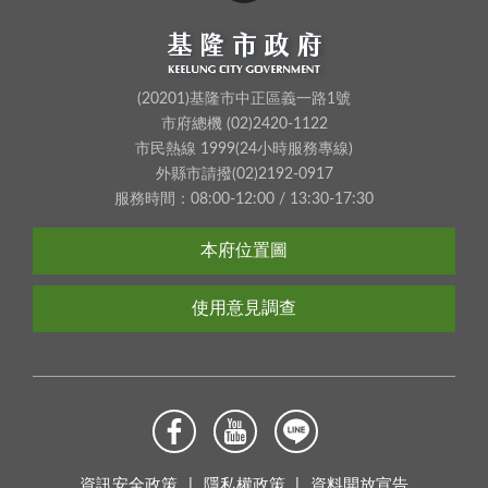
(20201)基隆市中正區義一路1號
市府總機 (02)2420-1122
市民熱線 1999(24小時服務專線)
外縣市請撥(02)2192-0917
服務時間：08:00-12:00 / 13:30-17:30
本府位置圖
使用意見調查
資訊安全政策
隱私權政策
資料開放宣告