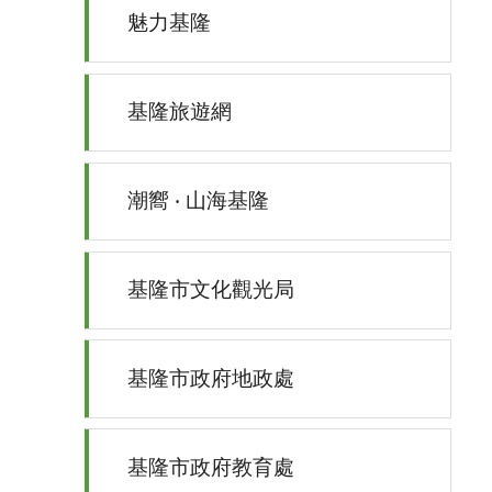
魅力基隆
基隆旅遊網
潮嚮 ‧ 山海基隆
基隆市文化觀光局
基隆市政府地政處
基隆市政府教育處