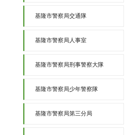
基隆市警察局交通隊
基隆市警察局人事室
基隆市警察局刑事警察大隊
基隆市警察局少年警察隊
基隆市警察局第三分局