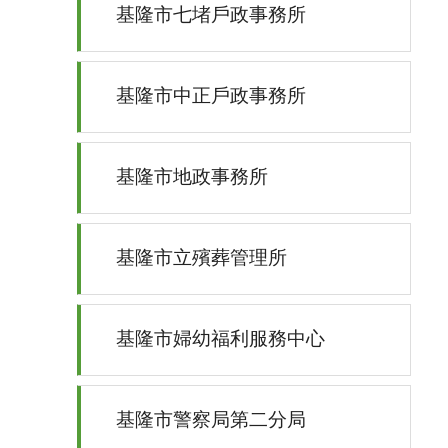
基隆市七堵戶政事務所
基隆市中正戶政事務所
基隆市地政事務所
基隆市立殯葬管理所
基隆市婦幼福利服務中心
基隆市警察局第二分局