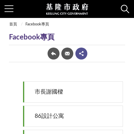
首頁
Facebook專頁
Facebook專頁
市長謝國樑
86設計公寓