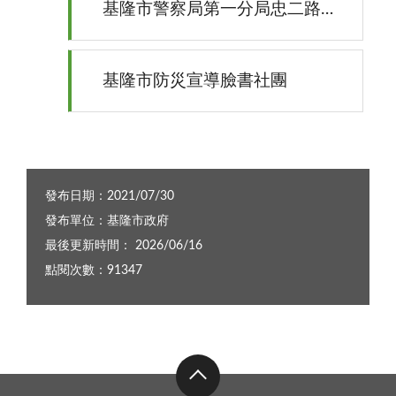
基隆市警察局第一分局忠二路派出所
基隆市防災宣導臉書社團
發布日期：2021/07/30
發布單位：基隆市政府
最後更新時間： 2026/06/16
點閱次數：91347