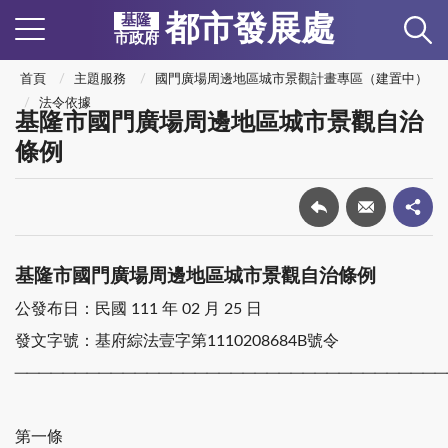
都市發展處
基隆
市政府
首頁
主題服務
國門廣場周邊地區城市景觀計畫專區（建置中）
法令依據
基隆市國門廣場周邊地區城市景觀自治
條例
基隆市國門廣場周邊地區城市景觀自治條例
公發布日：民國 111 年 02 月 25 日
發文字號：基府綜法壹字第1110208684B號令
────────────────────────────────────
第一條