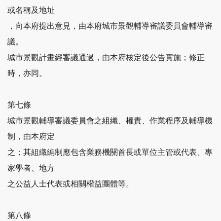
或名稱及地址
，向本府提出意見，由本府城市景觀輔導審議委員會輔導審
議。
城市景觀計畫經審議通過，由本府核定後公告實施；修正
時，亦同。
第七條
城市景觀輔導審議委員會之組織、權責、作業程序及輔導機
制，由本府定
之；其組織編制應包含業務機關首長或單位主管或代表、專
家學者、地方
之公益人士代表或相關權益團體等。
第八條