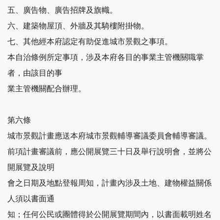
五、廣告物、廣告招牌及旗幟。
六、建築物屋頂、外牆及其騎樓附掛物。
七、其他經本府認定有助促進城市景觀之事項。
本自治條例所定事項，涉及本府各目的事業主管機關職掌
者，由該目的事
業主管機關配合辦理。
第六條
城市景觀計畫應送本府城市景觀輔導審議委員會輔導審議。
前項計畫審議前，應公開展覽三十日及舉行說明會，並將公
開展覽及說明
會之日期及地點登報周知，計畫內涉及土地、建物權益關係
人須以書面通
知；任何公民或團體得於公開展覽期間內，以書面載明姓名