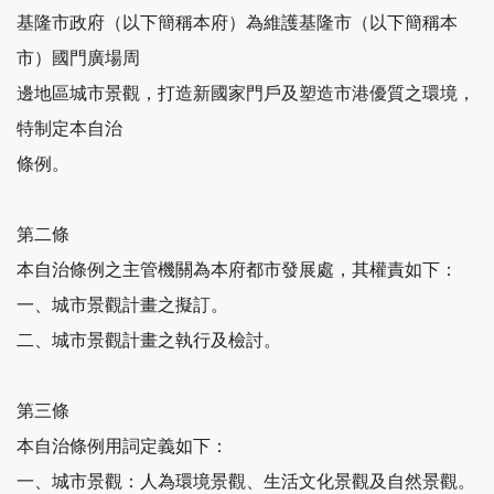
基隆市政府（以下簡稱本府）為維護基隆市（以下簡稱本
市）國門廣場周
邊地區城市景觀，打造新國家門戶及塑造市港優質之環境，
特制定本自治
條例。
第二條
本自治條例之主管機關為本府都市發展處，其權責如下：
一、城市景觀計畫之擬訂。
二、城市景觀計畫之執行及檢討。
第三條
本自治條例用詞定義如下：
一、城市景觀：人為環境景觀、生活文化景觀及自然景觀。