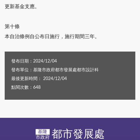
更新基金支應。
第十條
本自治條例自公布日施行，施行期間三年。
發布日期：2024/12/04
發布單位：基隆市政府都市發展處都市設計科
最後更新時間： 2024/12/04
點閱次數：648
都市發展處
基隆
市政府