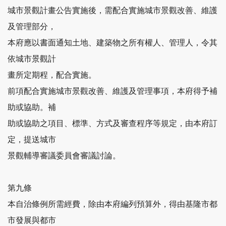
城市景觀計畫公告實施後，需配合實施城市景觀改善、維護
及管理部分，
本府應以書面通知土地、建築物之所有權人、管理人，令其
依城市景觀計
畫所定期程，配合實施。
前項配合實施城市景觀改善、維護及管理事項，本府得予補
助或協助。補
助或協助之項目、標準、方式及審查程序等規定，由本府訂
定，提送城市
景觀輔導審議委員會審議討論。
第九條
本自治條例所需經費，除由本府編列預算外，得由基隆市都
市發展與都市