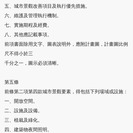
五、城市景觀改善項目及執行優先措施。
六、維護及管理執行機制。
七、實施期程及經費。
八、其他應記載事項。
前項書面除用文字、圖表說明外，應附計畫圖，計畫圖比例
尺不得小於三
千分之一，圖示必須清晰。
第五條
前條第二項第四款城市景觀要素，得包括下列場域或設施：
一、開放空間。
二、設施及設備。
三、植栽及綠化。
四、建築物夜間照明。