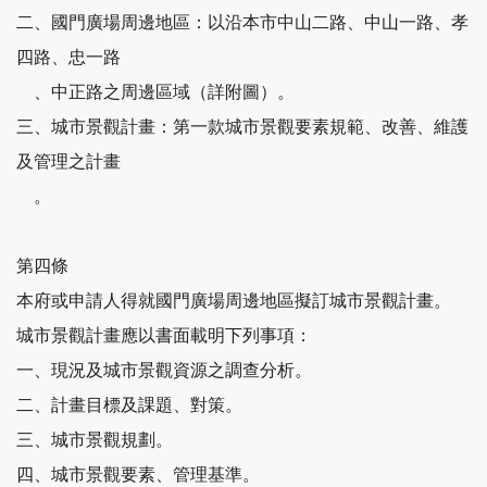
二、國門廣場周邊地區：以沿本市中山二路、中山一路、孝
四路、忠一路
、中正路之周邊區域（詳附圖）。
三、城市景觀計畫：第一款城市景觀要素規範、改善、維護
及管理之計畫
。
第四條
本府或申請人得就國門廣場周邊地區擬訂城市景觀計畫。
城市景觀計畫應以書面載明下列事項：
一、現況及城市景觀資源之調查分析。
二、計畫目標及課題、對策。
三、城市景觀規劃。
四、城市景觀要素、管理基準。