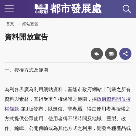
都市發展處
基隆
市政府
首頁
網站宣告
資料開放宣告
一、授權方式及範圍
為利各界廣為利用網站資料，基隆市政府網站上刊載之所有
資料與素材，其得受著作權保護之範圍，採
政府資料開放授
權條款
-第1版發布，以無償、非專屬、得由使用者再授權之
方式提供公眾使用，使用者得不限時間及地域，重製、改
作、編輯、公開傳輸或為其他方式之利用，開發各種產品或