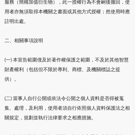
服務（簡稱加值衍生物），此一授權行為不會嗣後撤回，使
用者亦無須取得本機關之書面或其他方式授權；然使用時應
註明出處。
二、相關事項說明
(一) 本宣告範圍僅及於著作權保護之範圍，不及於其他智慧
財產權利（包括但不限於專利、商標、及機關標誌之提
供）。
(二) 當事人自行公開或依法令公開之個人資料是否得被蒐
集、處理，及利用，使用者須自行依照個人資料保護法之相
關規定，規劃並執行法律要求之相應措施。