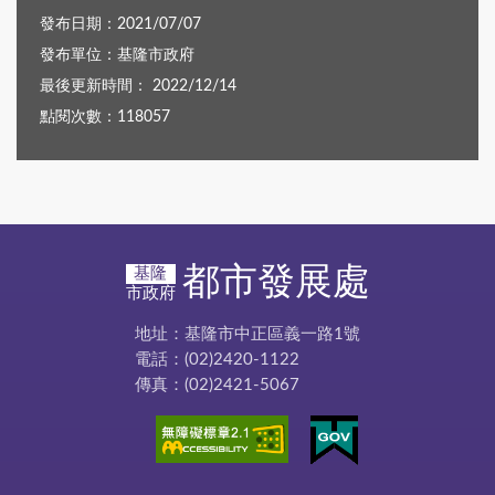
發布日期：2021/07/07
發布單位：基隆市政府
最後更新時間： 2022/12/14
點閱次數：118057
都市發展處
基隆
市政府
地址：基隆市中正區義一路1號
電話：(02)2420-1122
傳真：(02)2421-5067