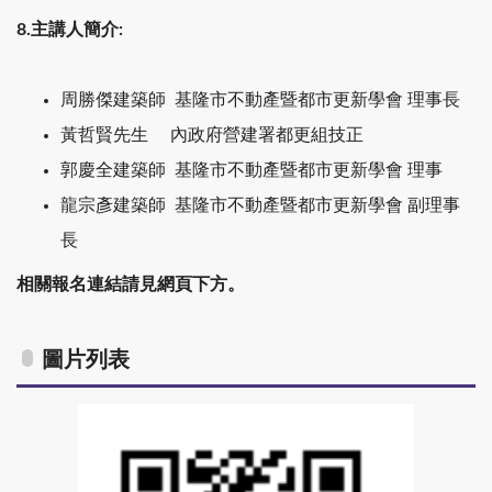
8.主講人簡介:
周勝傑建築師 基隆市不動產暨都市更新學會 理事長
黃哲賢先生 內政府營建署都更組技正
郭慶全建築師 基隆市不動產暨都市更新學會 理事
龍宗彥建築師 基隆市不動產暨都市更新學會 副理事
長
相關報名連結請見網頁下方。
圖片列表