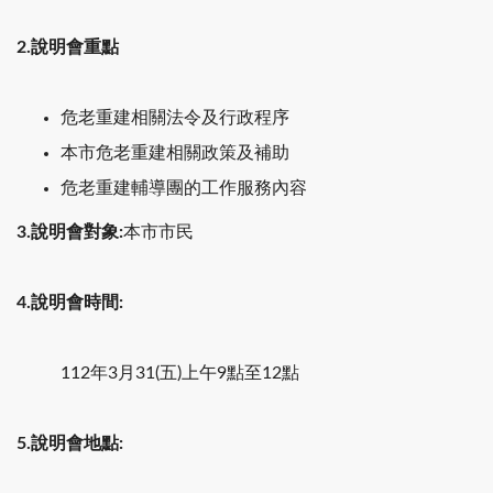
2.說明會重點
危老重建相關法令及行政程序
本市危老重建相關政策及補助
危老重建輔導團的工作服務內容
3.說明會對象:
本市市民
4.說明會時間:
112年3月31(五)上午9點至12點
5.說明會地點: