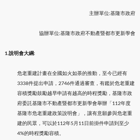
主辦單位:基隆市政府
協辦單位:基隆市政府不動產暨都市更新學會
1.說明會大綱:
危老重建計畫在全國如火如荼的推動，至今已經有
3338件提出申請，2746件通過審查，有鑑於危老重建
容積獎勵鼓勵越早申請有越高的時程獎勵，基隆市政
府委託基隆市不動產暨都市更新學會舉辦「112年度
基隆市危老重建政策說明會」，讓有意願參與危老重
建的民眾，可以於112年5月11日前掛件申請到至少
4%的時程獎勵容積。