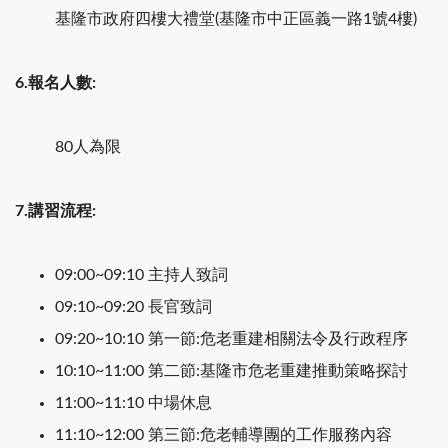
基隆市政府四樓大禮堂(基隆市中正區義一路1號4樓)
6.報名人數:
80人為限
7.講習流程:
09:00~09:10 主持人致詞
09:10~09:20 長官致詞
09:20~10:10 第一節:危老重建相關法令及行政程序
10:10~11:00 第二節:基隆市危老重建推動策略探討
11:00~11:10 中場休息
11:10~12:00 第三節:危老輔導團的工作服務內容