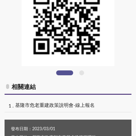
基隆市危老重建政策說明會-線上報名
相關連結
基隆市危老重建政策說明會-線上報名
發布日期：2023/03/01