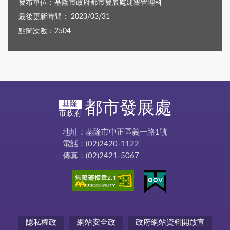
發布單位：基隆市政府都市發展處建築管理科
最後更新時間： 2023/03/31
點閱次數：2504
都市發展處
基隆
市政府
地址：基隆市中正區義一路1號
電話：(02)2420-1122
傳真：(02)2421-5067
隱私權政
網站安全政
政府網站資料開放宣