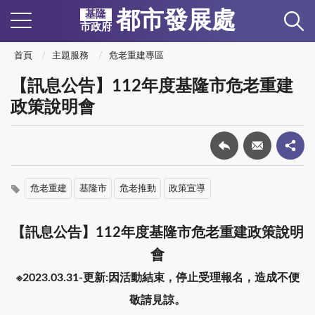
都市發展處
基隆
市政府
首頁
主題服務
危老重建專區
【訊息公告】112年度基隆市危老重建
政策說明會
危老重建
基隆市
危老推動
政策宣導
【訊息公告】112年度基隆市危老重建政策說明
會
※2023.03.31-更新:因活動結束，停止受理報名，造成不便
敬請見諒。