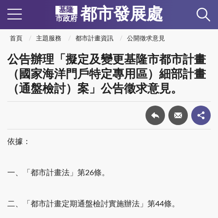
都市發展處
基隆
市政府
首頁
主題服務
都市計畫資訊
公開徵求意見
公告辦理「擬定及變更基隆市都市計畫
（國家海洋門戶特定專用區）細部計畫
（通盤檢討）案」公告徵求意見。
依據：
一、「都市計畫法」第26條。
二、「都市計畫定期通盤檢討實施辦法」第44條。