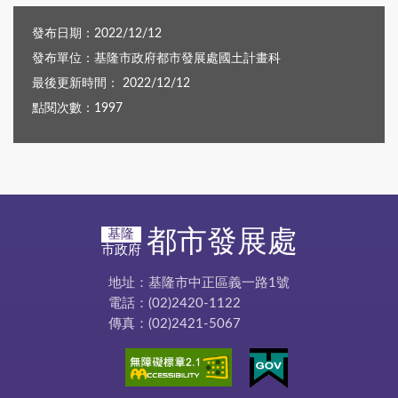
發布日期：2022/12/12
發布單位：基隆市政府都市發展處國土計畫科
最後更新時間： 2022/12/12
點閱次數：1997
都市發展處
基隆
市政府
地址：基隆市中正區義一路1號
電話：(02)2420-1122
傳真：(02)2421-5067