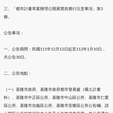
三、「都市計畫草案辦理公開展覽前應行注意事項」第3
條。
公告事項：
一、公告期間：民國111年12月12日起至112年1月10日，
共公告30日。
二、公告地點：
（一）基隆市政府、基隆市政府都市發展處（國土計畫
科）、基隆市中正區公所、基隆市中山區公所、基隆市仁愛
區公所、基隆市信義區公所、基隆市安樂區公所公告欄。請