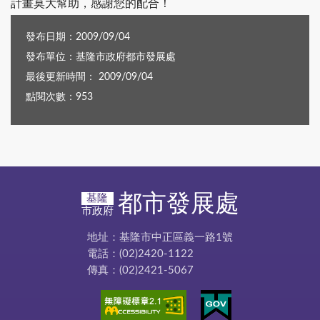
計畫莫大幫助，感謝您的配合！
發布日期：2009/09/04
發布單位：基隆市政府都市發展處
最後更新時間： 2009/09/04
點閱次數：953
都市發展處
基隆
市政府
地址：基隆市中正區義一路1號
電話：(02)2420-1122
傳真：(02)2421-5067