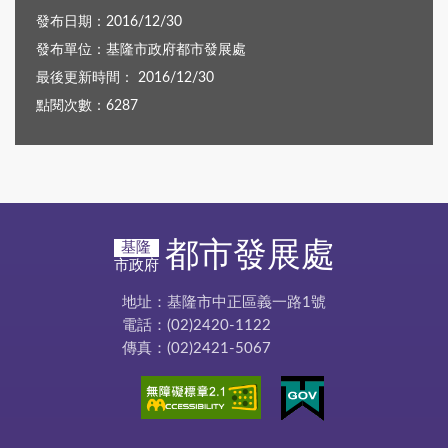
發布日期：2016/12/30
發布單位：基隆市政府都市發展處
最後更新時間： 2016/12/30
點閱次數：6287
都市發展處
基隆
市政府
地址：基隆市中正區義一路1號
電話：(02)2420-1122
傳真：(02)2421-5067