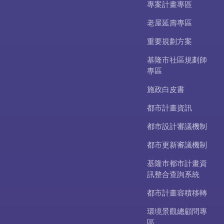
專案計畫專區
老屋延壽專區
重要規劃方案
基隆市社區規劃師
專區
施政白皮書
都市計畫資訊
都市設計審議機制
都市更新審議機制
基隆市都市計畫資
訊整合查詢系統
都市計畫容積移轉
環境景觀總顧問專
區