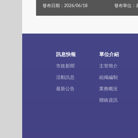
發布日期：2026/06/18
發布單位：
訊息快報
單位介紹
市政新聞
主管簡介
活動訊息
組織編制
最新公告
業務概況
聯絡資訊