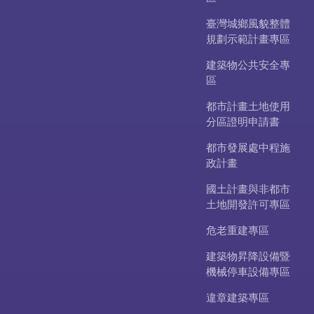
臺灣城鄉風貌整體
規劃示範計畫專區
建築物公共安全專
區
都市計畫土地使用
分區證明申請書
都市發展處中程施
政計畫
國土計畫與非都市
土地開發許可專區
危老重建專區
建築物昇降設備暨
機械停車設備專區
違章建築專區