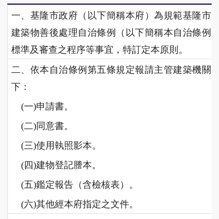
一、基隆市政府（以下簡稱本府）為規範基隆市
建築物善後處理自治條例（以下簡稱本自治條例
標準及
審查之程序等事宜，特訂定本原則。
二、依本自治條例第五條規定報請主管建築機關
下：
(一)申請書。
(二)
同意書。
(三)
使用執照影本。
(四)建物登記謄本。
(五)鑑定報告（含檢核表）。
(六)其他經本府指定之文件。