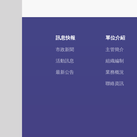
訊息快報
單位介紹
市政新聞
主管簡介
活動訊息
組織編制
最新公告
業務概況
聯絡資訊