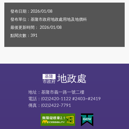
發布日期：2026/01/08
發布單位：基隆市政府地政處用地及地價科
最後更新時間： 2026/01/08
點閱次數：391
地政處
基隆
市政府
地址：基隆市義一路一號二樓
電話：(02)2420-1122 #2403~#2419
傳真：(02)2422-7791