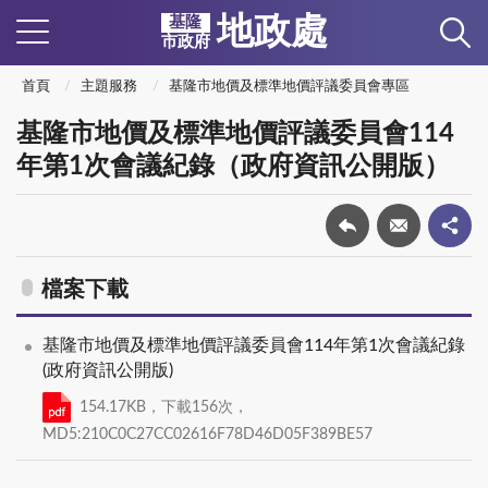
地政處
基隆
市政府
首頁
主題服務
基隆市地價及標準地價評議委員會專區
基隆市地價及標準地價評議委員會114
年第1次會議紀錄（政府資訊公開版）
檔案下載
基隆市地價及標準地價評議委員會114年第1次會議紀錄
(政府資訊公開版)
154.17KB，下載156次，
MD5:210C0C27CC02616F78D46D05F389BE57