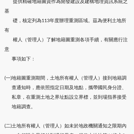
提供精確地籍圖資作為開發建設及建構地理資訊系統之
基
礎，核定列為113年度辦理重測區域。茲為便利土地所
有
權人（管理人）了解地籍圖重測各項手續，有關應行注
意
事項如下：
(一)地籍圖重測期間，土地所有權人（管理人）接到地籍調
查通知時，應依照指定日期及地點，攜帶國民身分證、
私章，在重測土地之界址點設立界標，並到場指界接受
地籍調查。
(二)土地所有權人（管理人）如未於地政機關通知之限期內