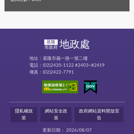
地政處
基隆
市政府
地址：基隆市義一路一號二樓
電話：(02)2420-1122 #2403~#2419
傳真：(02)2422-7791
隱私權政
網站安全政
政府網站資料開放宣
策
策
告
更新日期：
2026/08/07