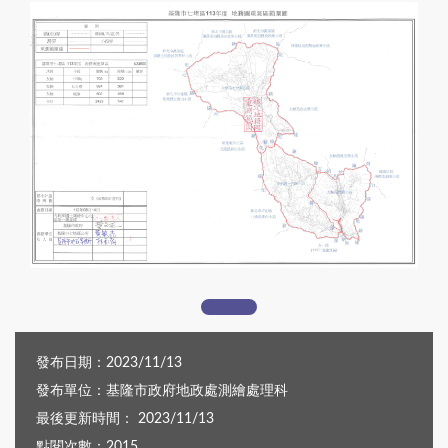
重測範圍圖
發布日期：2023/11/13
發布單位：基隆市政府地政處測繪處理科
最後更新時間： 2023/11/13
點閱次數：2015