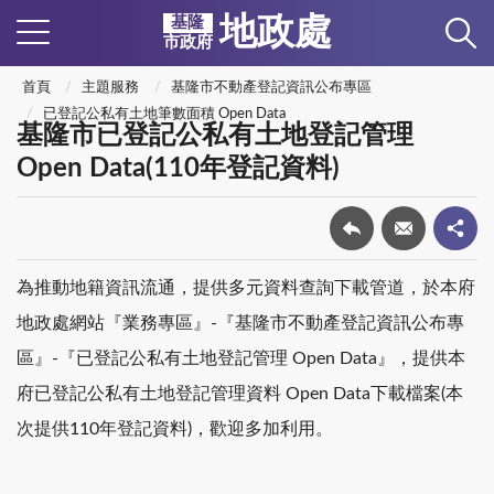
地政處
基隆
市政府
首頁
主題服務
基隆市不動產登記資訊公布專區
已登記公私有土地筆數面積 Open Data
基隆市已登記公私有土地登記管理
Open Data(110年登記資料)
為推動地籍資訊流通，提供多元資料查詢下載管道，於本府
地政處網站『業務專區』-『基隆市不動產登記資訊公布專
區』-『已登記公私有土地登記管理 Open Data』，提供本
府已登記公私有土地登記管理資料 Open Data下載檔案(本
次提供110年登記資料)，歡迎多加利用。