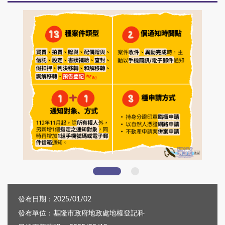
投影片2
發布日期：2025/01/02
發布單位：基隆市政府地政處地權登記科