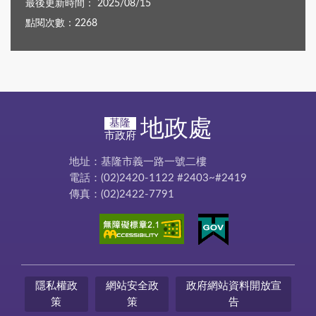
最後更新時間： 2025/08/15
點閱次數：2268
地政處
基隆
市政府
地址：基隆市義一路一號二樓
電話：(02)2420-1122 #2403~#2419
傳真：(02)2422-7791
隱私權政
網站安全政
政府網站資料開放宣
策
策
告