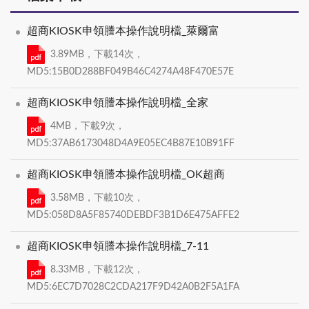
超商KIOSK申領謄本操作說明檔_萊爾富
3.89MB，下載14次，
MD5:15B0D288BF049B46C4274A48F470E57E
超商KIOSK申領謄本操作說明檔_全家
4MB，下載9次，
MD5:37AB6173048D4A9E05EC4B87E10B91FF
超商KIOSK申領謄本操作說明檔_OK超商
3.58MB，下載10次，
MD5:058D8A5F85740DEBDF3B1D6E475AFFE2
超商KIOSK申領謄本操作說明檔_7-11
8.33MB，下載12次，
MD5:6EC7D7028C2CDA217F9D42A0B2F5A1FA