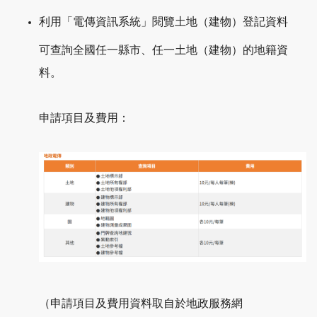
利用「電傳資訊系統」閱覽土地（建物）登記資料
可查詢全國任一縣市、任一土地（建物）的地籍資
料。
申請項目及費用：
（申請項目及費用資料取自於地政服務網