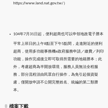
https://www.land.nat.gov.tw/）
104年7月31日起，便利超商也可以申領地政電子謄本
平常上班日的上午8點至下午5點間，走進附近的便利
超商，使用多功能事務機e政府服務申請／繳費／列印
功能，操作完成後立即可取得所需要的地籍謄本；此
外，考慮超商為半開放環境，服務人員無法全程服
務，部分流程須由民眾自行操作，為免引起個資疑
慮，僅開放申請不公開完整姓名、統編的第二類謄
本。
檔案下載