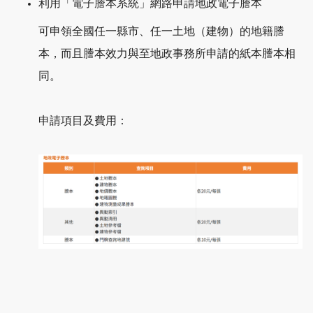
利用「電子謄本系統」網路申請地政電子謄本
可申領全國任一縣市、任一土地（建物）的地籍謄
本，而且謄本效力與至地政事務所申請的紙本謄本相
同。
申請項目及費用：