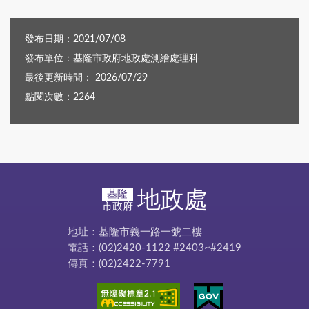
發布日期：2021/07/08
發布單位：基隆市政府地政處測繪處理科
最後更新時間： 2026/07/29
點閱次數：2264
地政處
基隆
市政府
地址：基隆市義一路一號二樓
電話：(02)2420-1122 #2403~#2419
傳真：(02)2422-7791