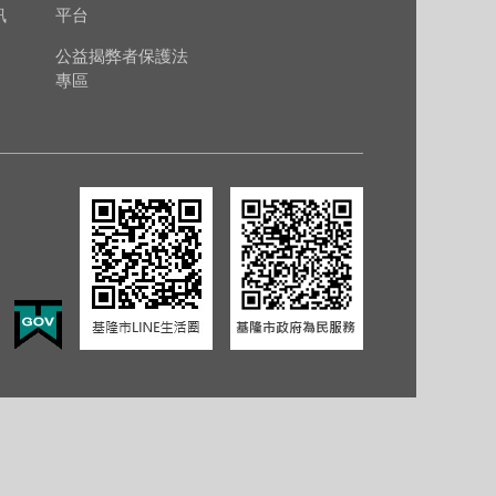
訊
平台
公益揭弊者保護法
專區