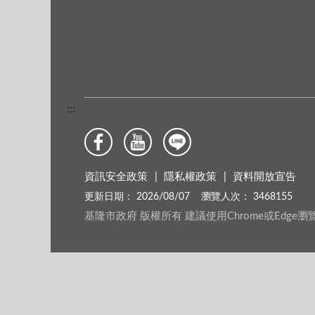
:::
資訊安全政策
隱私權政策
資料開放宣告
更新日期：
2026/08/07
瀏覽人次：
3468155
基隆市政府 版權所有 建議使用Chrome或Edge瀏