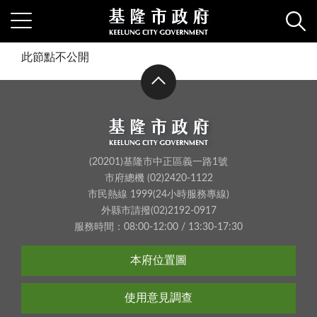
此節點不公開
(20201)基隆市中正區義一路1號
市府總機 (02)2420-1122
市民熱線 1999(24小時服務專線)
外縣市請撥(02)2192-0917
服務時間：08:00-12:00 / 13:30-17:30
本府位置圖
使用意見調查