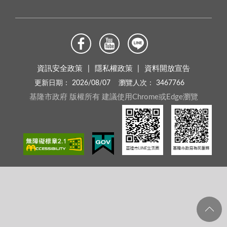
資訊安全政策
隱私權政策
資料開放宣告
更新日期：
2026/08/07
瀏覽人次：
3467766
基隆市政府 版權所有 建議使用Chrome或Edge瀏覽