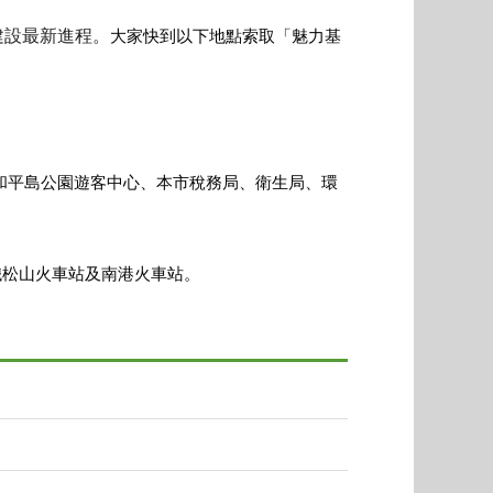
建設最新進程。
大家快到以下地點索取「魅力基
和平島公園遊客中心、本市稅務局、衛生局、環
鐵松山火車站及南港火車站。