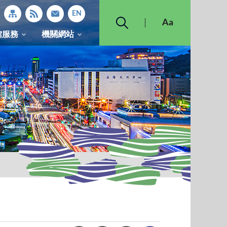
館服務
機關網站