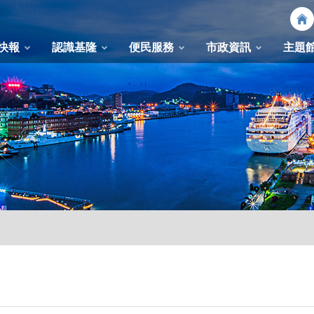
快報
認識基隆
便民服務
市政資訊
主題