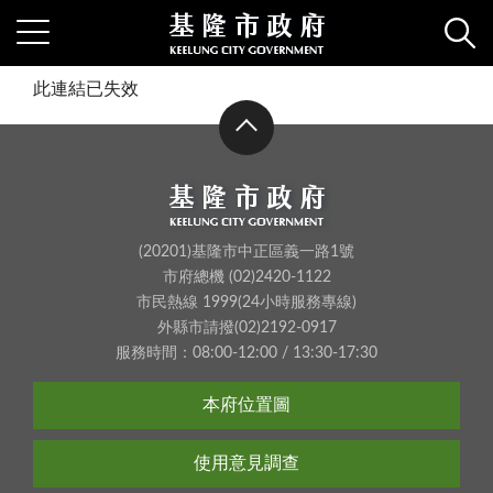
此連結已失效
(20201)基隆市中正區義一路1號
市府總機 (02)2420-1122
市民熱線 1999(24小時服務專線)
外縣市請撥(02)2192-0917
服務時間：08:00-12:00 / 13:30-17:30
本府位置圖
使用意見調查