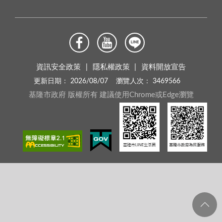
資訊安全政策
隱私權政策
資料開放宣告
更新日期：
2026/08/07
瀏覽人次：
3469566
基隆市政府 版權所有 建議使用Chrome或Edge瀏覽