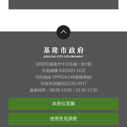
(20201)基隆市中正區義一路1號
市府總機 (02)2420-1122
市民熱線 1999(24小時服務專線)
外縣市請撥(02)2192-0917
服務時間：08:00-12:00 / 13:30-17:30
本府位置圖
使用意見調查