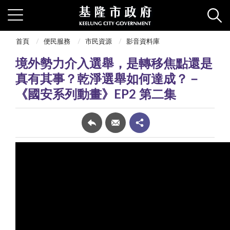
首頁
便民服務
市民資源
影音資料庫
境外勢力介入選舉，是轉移焦點還是
真有其事？乾淨選舉如何達成？－
《國安系列動畫》EP2 第二集