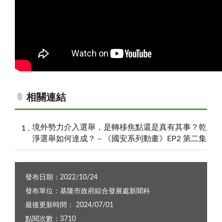
相關連結
境外勢力介入選舉，是轉移焦點還是真有其事？乾
淨選舉如何達成？－《國安系列動畫》EP2 第二集
發布日期：2022/10/24
發布單位：基隆市政府綜合發展處新聞科
最後更新時間： 2024/07/01
點閱次數：3710